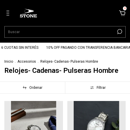
0
UOTAS SIN INTERÉS
10% OFF PAGANDO CON TRANSFERENCIA BANCARIA
Inicio
.
Accesorios
.
Relojes- Cadenas- Pulseras Hombre
Relojes- Cadenas- Pulseras Hombre
Ordenar
Filtrar