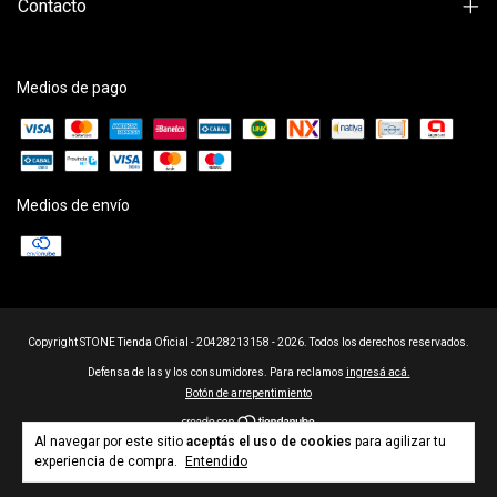
Contacto
Medios de pago
Medios de envío
Copyright STONE Tienda Oficial - 20428213158 - 2026. Todos los derechos reservados.
Defensa de las y los consumidores. Para reclamos
ingresá acá.
Botón de arrepentimiento
Al navegar por este sitio
aceptás el uso de cookies
para agilizar tu
experiencia de compra.
Entendido