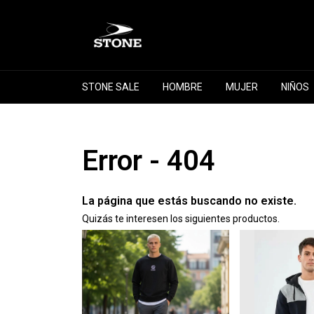
STONE SALE
HOMBRE
MUJER
NIÑOS
Error - 404
La página que estás buscando no existe.
Quizás te interesen los siguientes productos.