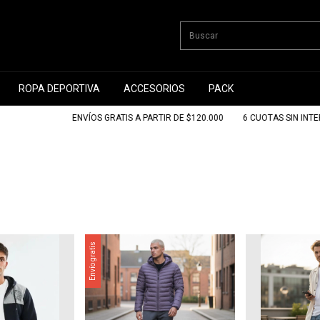
ROPA DEPORTIVA
ACCESORIOS
PACK
ENVÍOS GRATIS A PARTIR DE $120.000
6 CUOTAS SIN INTERÉ
Envío gratis