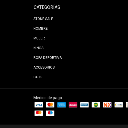
CATEGORÍAS
STONE SALE
HOMBRE
MUJER
NIÑOS
ROPA DEPORTIVA
ACCESORIOS
PACK
Medios de pago