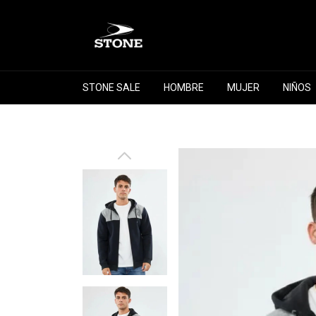
STONE SALE
HOMBRE
MUJER
NIÑOS