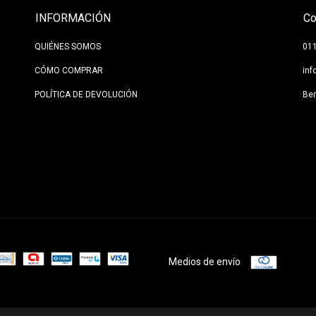
INFORMACIÓN
Co
QUIÉNES SOMOS
01
CÓMO COMPRAR
in
POLÍTICA DE DEVOLUCIÓN
Be
Medios de envío