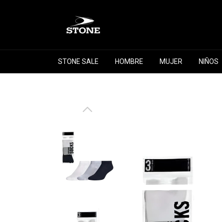
STONE SALE
HOMBRE
MUJER
NIÑOS