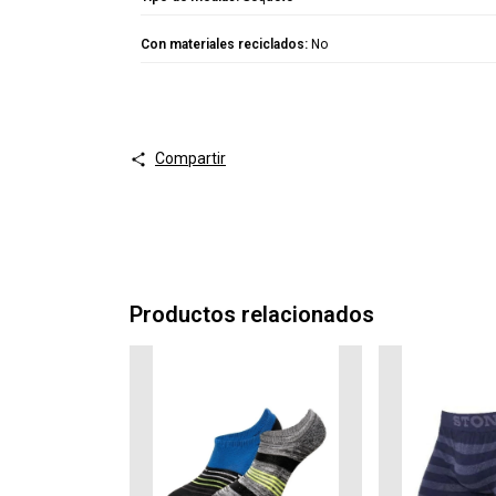
Con materiales reciclados:
No
Compartir
Productos relacionados