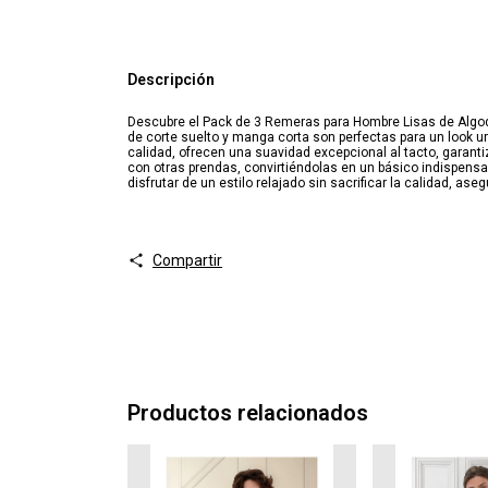
Descripción
Descubre el Pack de 3 Remeras para Hombre Lisas de Algod
de corte suelto y manga corta son perfectas para un look 
calidad, ofrecen una suavidad excepcional al tacto, garant
con otras prendas, convirtiéndolas en un básico indispensab
disfrutar de un estilo relajado sin sacrificar la calidad, a
Compartir
Productos relacionados