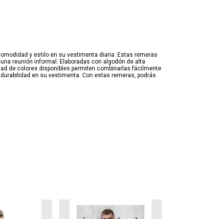
modidad y estilo en su vestimenta diaria. Estas remeras
una reunión informal. Elaboradas con algodón de alta
edad de colores disponibles permiten combinarlas fácilmente
la durabilidad en su vestimenta. Con estas remeras, podrás