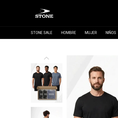
STONE SALE
HOMBRE
MUJER
NIÑOS