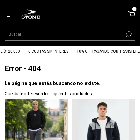
0
E $120.000
6 CUOTAS SIN INTERÉS
10% OFF PAGANDO CON TRANSFERE
Error - 404
La página que estás buscando no existe.
Quizás te interesen los siguientes productos.