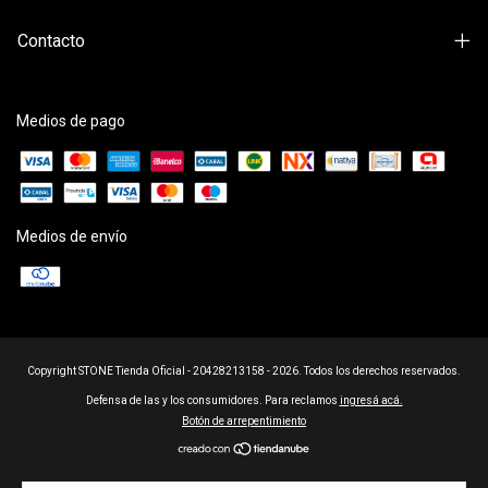
Contacto
Medios de pago
Medios de envío
Copyright STONE Tienda Oficial - 20428213158 - 2026. Todos los derechos reservados.
Defensa de las y los consumidores. Para reclamos
ingresá acá.
Botón de arrepentimiento